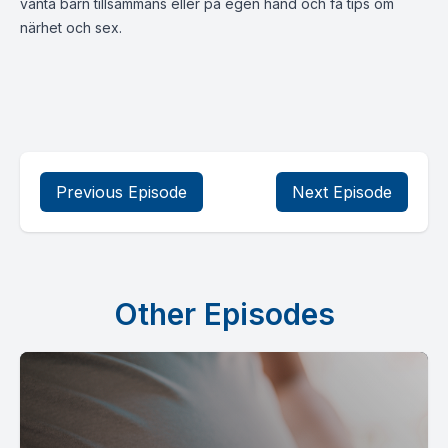
vänta barn tillsammans eller på egen hand och få tips om
närhet och sex.
Previous Episode
Next Episode
Other Episodes