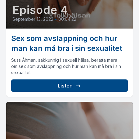
Episode 4
September 13, 2022
•
00:04:22
Sex som avslappning och hur
man kan må bra i sin sexualitet
Suss Åhman, sakkunnig i sexuell hälsa, berätta mera
om sex som avslappning och hur man kan må bra i sin
sexualitet.
Listen