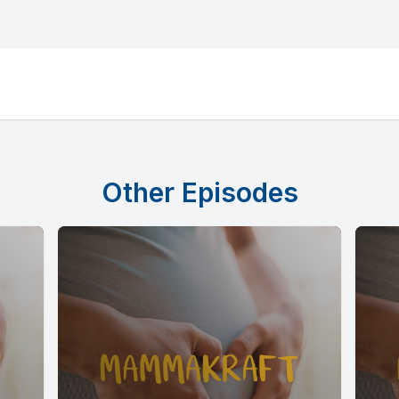
Other Episodes