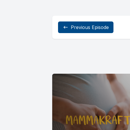
Previous Episode