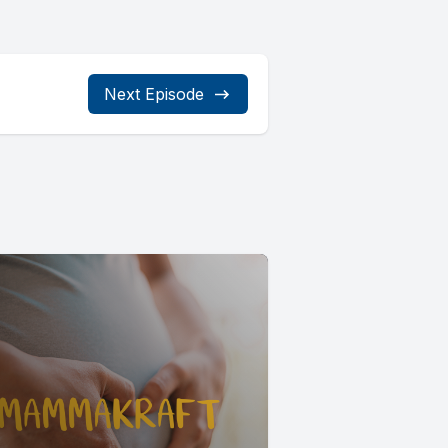
Next Episode